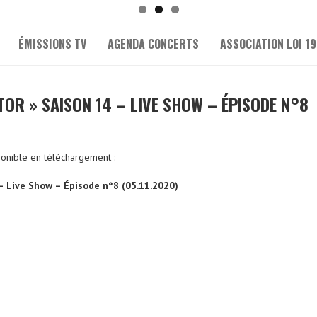
ÉMISSIONS TV
AGENDA CONCERTS
ASSOCIATION LOI 19
CTOR » SAISON 14 – LIVE SHOW – ÉPISODE N°8
ponible en téléchargement :
 – Live Show – Épisode n°8 (05.11.2020)