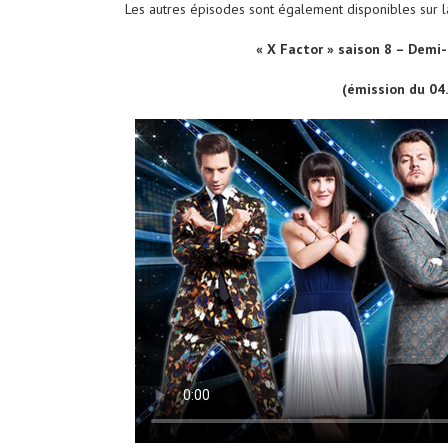
Les autres épisodes sont également disponibles sur 
« X Factor » saison 8 – Demi
(émission du 04