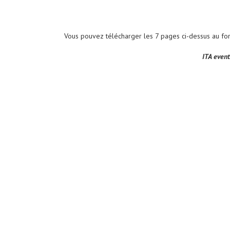
Vous pouvez télécharger les 7 pages ci-dessus au f
ITA event