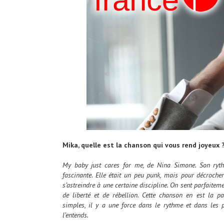
Mika, quelle est la chanson qui vous rend joyeux 
My baby just cares for me, de Nina Simone. Son rythm
fascinante. Elle était un peu punk, mais pour décrocher
s’astreindre à une certaine discipline. On sent parfait
de liberté et de rébellion. Cette chanson en est la par
simples, il y a une force dans le rythme et dans les 
l’entends.