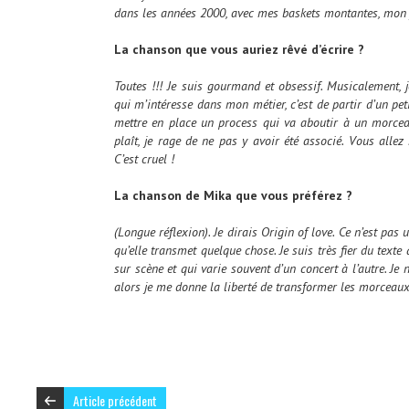
dans les années 2000, avec mes baskets montantes, mon je
La chanson que vous auriez rêvé d’écrire ?
Toutes !!! Je suis gourmand et obsessif. Musicalement, j
qui m’intéresse dans mon métier, c’est de partir d’un peti
mettre en place un process qui va aboutir à un morcea
plaît, je rage de ne pas y avoir été associé. Vous allez 
C’est cruel !
La chanson de Mika que vous préférez ?
(Longue réflexion). Je dirais Origin of love. Ce n’est pas 
qu’elle transmet quelque chose. Je suis très fier du texte 
sur scène et qui varie souvent d’un concert à l’autre. Je 
alors je me donne la liberté de transformer les morceaux
Article précédent