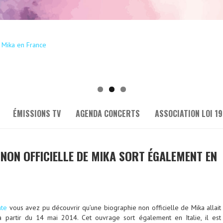
ÉMISSIONS TV
AGENDA CONCERTS
ASSOCIATION LOI 19
 NON OFFICIELLE DE MIKA SORT ÉGALEMENT EN
nte
vous avez pu découvrir qu’une biographie non officielle de Mika allait
 partir du 14 mai 2014. Cet ouvrage sort également en Italie, il est