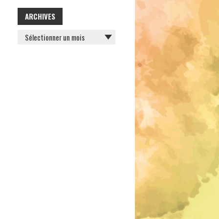
ARCHIVES
ARCHIVES