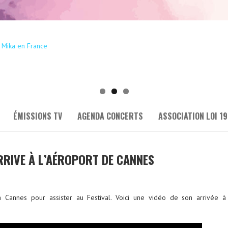
ÉMISSIONS TV
AGENDA CONCERTS
ASSOCIATION LOI 19
ARRIVE À L’AÉROPORT DE CANNES
à Cannes pour assister au Festival. Voici une vidéo de son arrivée à