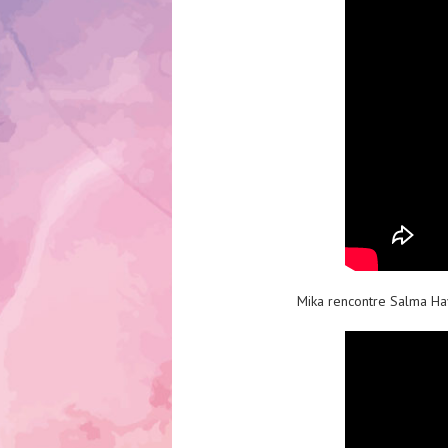
Mika rencontre Salma Ha