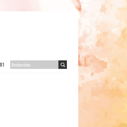
01
RECHERCHER :