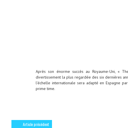
Après son énorme succès au Royaume-Uni, « The
divertissement la plus regardée des six dernières ann
l’échelle internationale sera adapté en Espagne par
prime time.
Article précédent