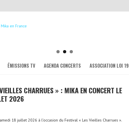
ÉMISSIONS TV
AGENDA CONCERTS
ASSOCIATION LOI 19
 VIEILLES CHARRUES » : MIKA EN CONCERT LE
LET 2026
amedi 18 juillet 2026 à l’occasion du Festival « Les Vieilles Charrues ».