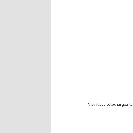
Visualisez téléchargez l