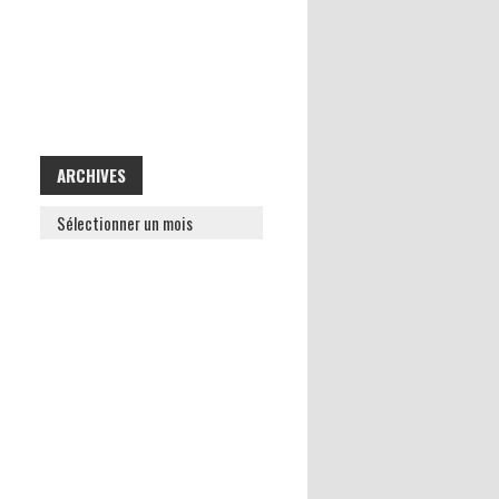
ARCHIVES
ARCHIVES