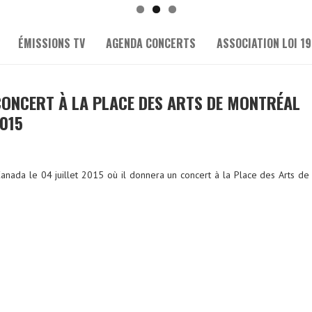
ÉMISSIONS TV
AGENDA CONCERTS
ASSOCIATION LOI 19
CONCERT À LA PLACE DES ARTS DE MONTRÉAL
2015
anada le 04 juillet 2015 où il donnera un concert à la Place des Arts de