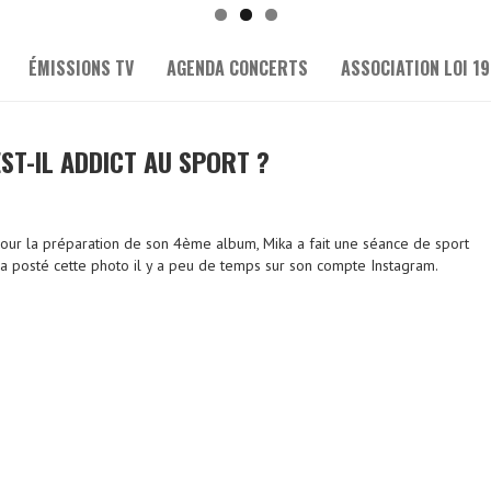
ÉMISSIONS TV
AGENDA CONCERTS
ASSOCIATION LOI 19
ST-IL ADDICT AU SPORT ?
our la préparation de son 4ème album, Mika a fait une séance de sport
Il a posté cette photo il y a peu de temps sur son compte Instagram.