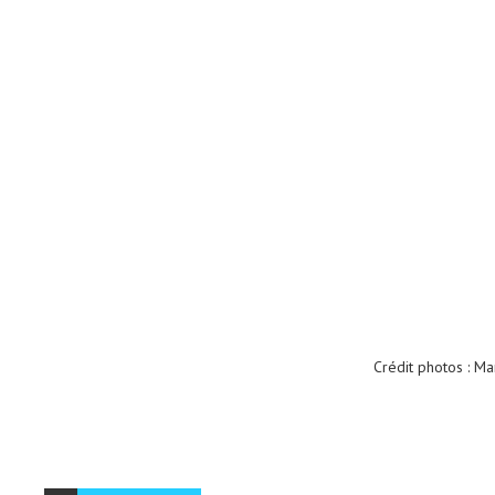
Crédit photos : M