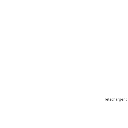
Télécharger :