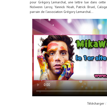
pour Grégory Lemarchal, une lettre lue dans cette 
Nolwenn Leroy, Yannick Noah, Patrick Bruel, Caloge
parrain de l’association Grégory Lemarchal…
Télécharger :