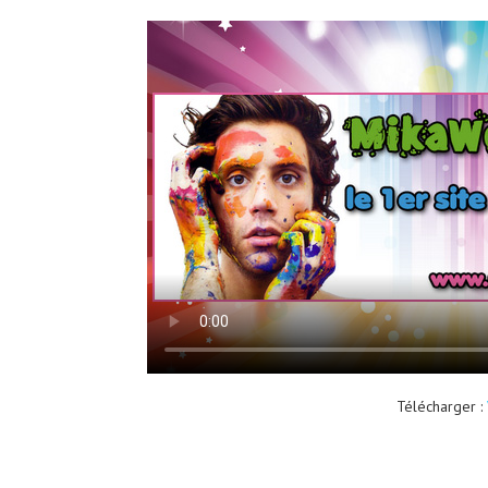
Télécharger :