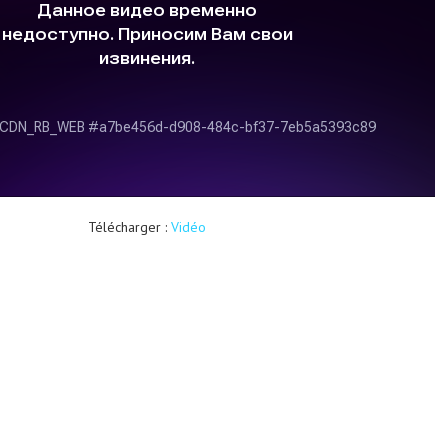
Télécharger :
Vidéo