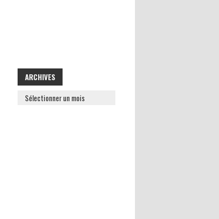
ARCHIVES
ARCHIVES