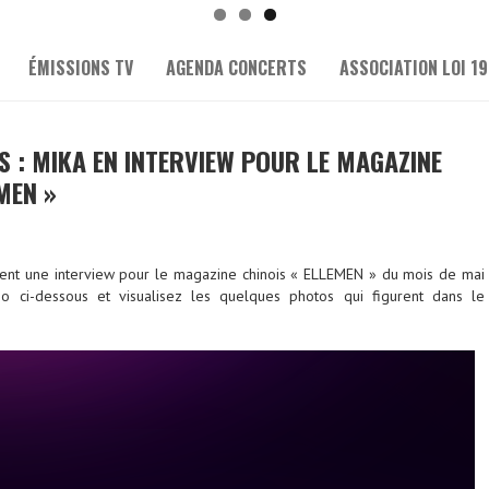
ÉMISSIONS TV
AGENDA CONCERTS
ASSOCIATION LOI 19
S : MIKA EN INTERVIEW POUR LE MAGAZINE
MEN »
nt une interview pour le magazine chinois « ELLEMEN » du mois de mai
éo ci-dessous et visualisez les quelques photos qui figurent dans le