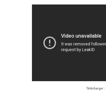
Télécharger :