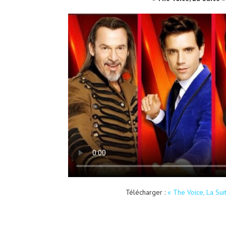
Télécharger :
« The Voice, La Su