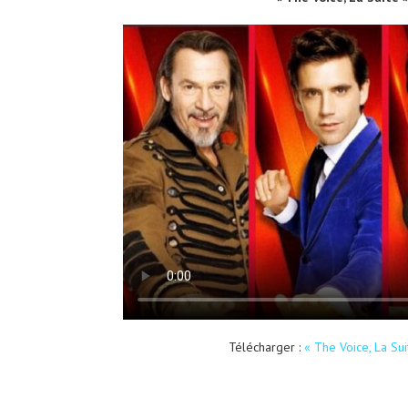
Télécharger :
« The Voice, La Su