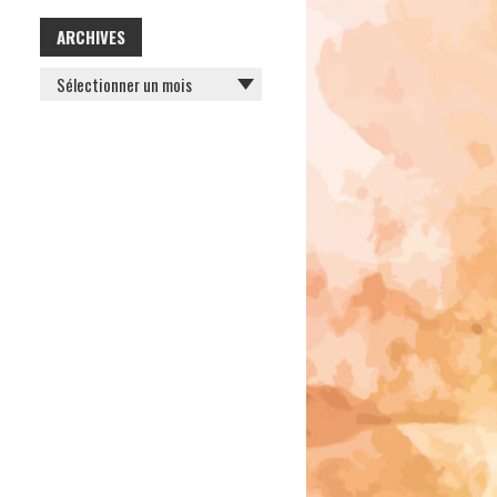
ARCHIVES
ARCHIVES