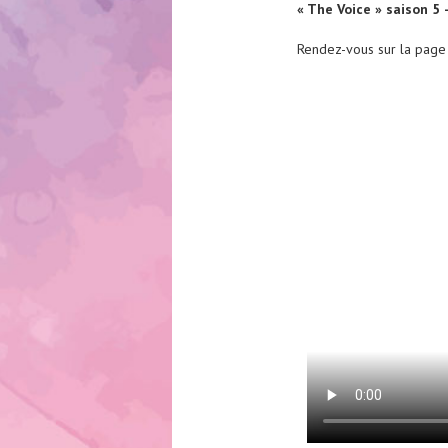
« The Voice » saison 5 
Rendez-vous sur la pag