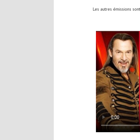
Les autres émissions son