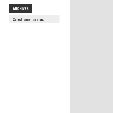
ARCHIVES
ARCHIVES