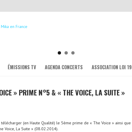
ÉMISSIONS TV
AGENDA CONCERTS
ASSOCIATION LOI 19
VOICE » PRIME N°5 & « THE VOICE, LA SUITE »
 télécharger (en Haute Qualité) le 5ème prime de « The Voice » ainsi que
 Voice, La Suite » (08.02.2014).