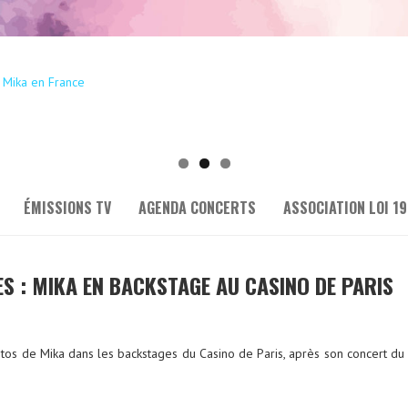
ÉMISSIONS TV
AGENDA CONCERTS
ASSOCIATION LOI 19
ES : MIKA EN BACKSTAGE AU CASINO DE PARIS
os de Mika dans les backstages du Casino de Paris, après son concert du